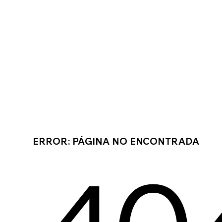
ERROR: PÁGINA NO ENCONTRADA